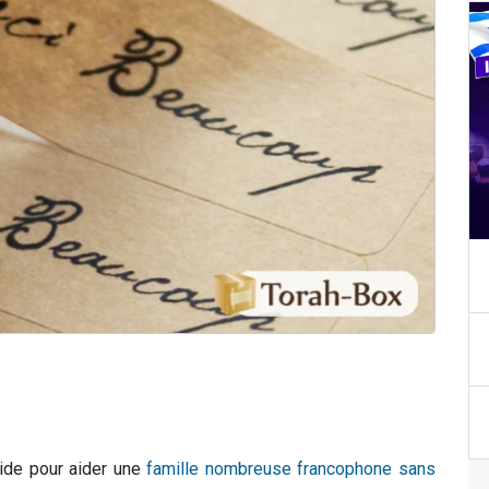
aide pour aider une
famille nombreuse francophone sans