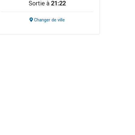
Sortie à
21:22
Changer de ville