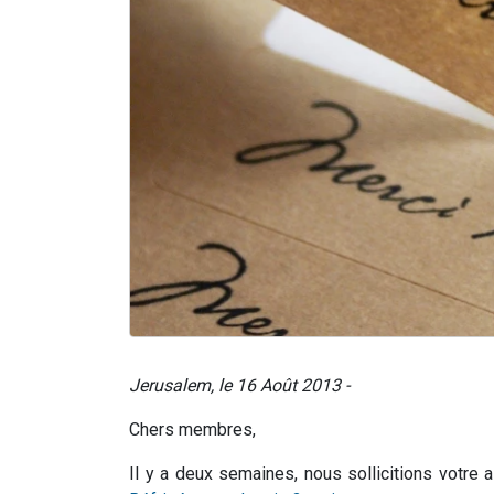
Jerusalem, le 16 Août 2013 -
Chers membres,
Il y a deux semaines, nous sollicitions votre 