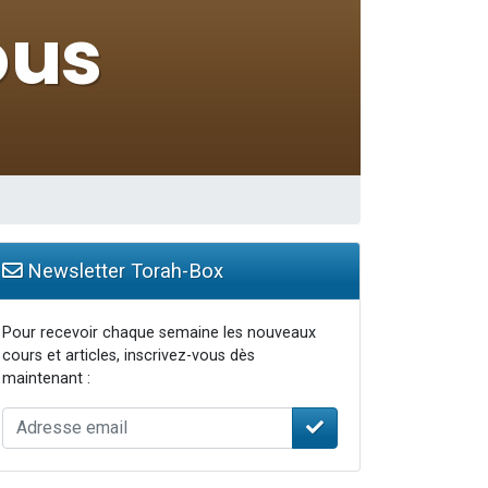
Newsletter Torah-Box
Pour recevoir chaque semaine les nouveaux
cours et articles, inscrivez-vous dès
maintenant :