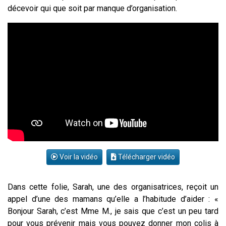
décevoir qui que soit par manque d’organisation.
Voir la vidéo
Télécharger vidéo
Dans cette folie, Sarah, une des organisatrices, reçoit un
appel d’une des mamans qu’elle a l’habitude d’aider : «
Bonjour Sarah, c’est Mme M., je sais que c’est un peu tard
pour vous prévenir mais vous pouvez donner mon colis à