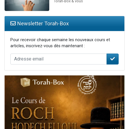
Torah-Box & vous
Newsletter Torah-Box
Pour recevoir chaque semaine les nouveaux cours et
articles, inscrivez-vous dès maintenant :