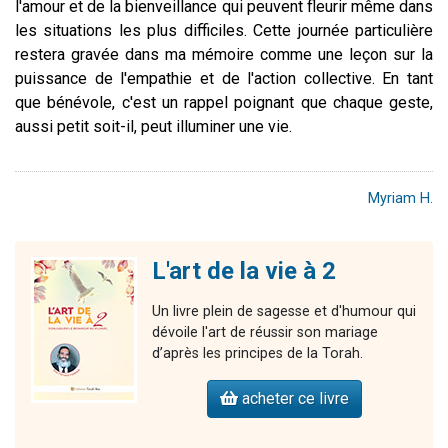
l'amour et de la bienveillance qui peuvent fleurir même dans
les situations les plus difficiles. Cette journée particulière
restera gravée dans ma mémoire comme une leçon sur la
puissance de l'empathie et de l'action collective. En tant
que bénévole, c'est un rappel poignant que chaque geste,
aussi petit soit-il, peut illuminer une vie.
Myriam H.
L'art de la vie à 2
Un livre plein de sagesse et d'humour qui
dévoile l'art de réussir son mariage
d’après les principes de la Torah.
acheter ce livre