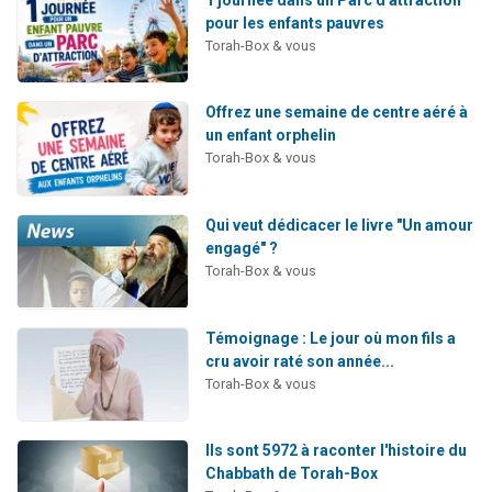
pour les enfants pauvres
Torah-Box & vous
Offrez une semaine de centre aéré à
un enfant orphelin
Torah-Box & vous
Qui veut dédicacer le livre "Un amour
engagé" ?
Torah-Box & vous
Témoignage : Le jour où mon fils a
cru avoir raté son année...
Torah-Box & vous
Ils sont 5972 à raconter l'histoire du
Chabbath de Torah-Box