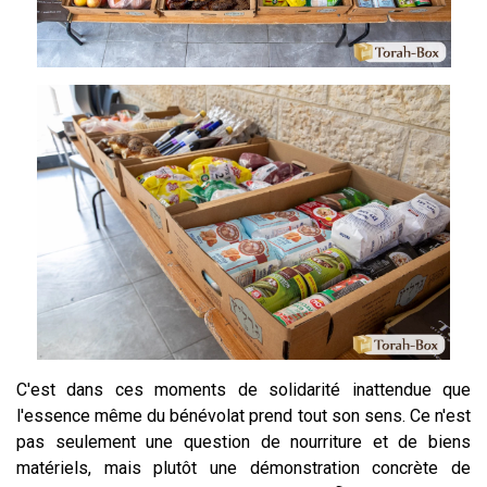
C'est dans ces moments de solidarité inattendue que
l'essence même du bénévolat prend tout son sens. Ce n'est
pas seulement une question de nourriture et de biens
matériels, mais plutôt une démonstration concrète de