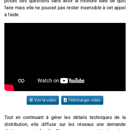
posait ses questions sans avoir la moindre idée de quoi
faire mais elle ne pouvait pas rester insensible à cet appel
à l’aide.
Voir la vidéo
Télécharger vidéo
Tout en continuant à gérer les détails techniques de la
distribution, elle diffuse sur les réseaux une demande