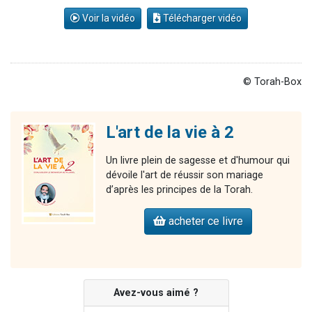
Voir la vidéo
Télécharger vidéo
© Torah-Box
L'art de la vie à 2
Un livre plein de sagesse et d'humour qui
dévoile l'art de réussir son mariage
d’après les principes de la Torah.
acheter ce livre
Avez-vous aimé ?