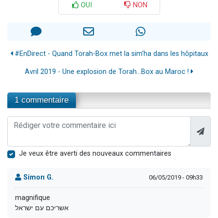
OUI
NON
#EnDirect - Quand Torah-Box met la sim'ha dans les hôpitaux
Avril 2019 - Une explosion de Torah...Box au Maroc !
1 commentaire
Je veux être averti des nouveaux commentaires
Simon G.
06/05/2019 - 09h33
magnifique
אשריכם עם ישראל