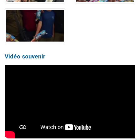
Vidéo souvenir