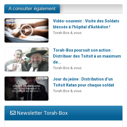
A consulter également
Vidéo-souvenir : Visite des Soldats
blessés à l'hôpital d'Ashkélon !
Torah-Box & vous
Torah-Box poursuit son action :
Distribuer des Tsitsit à un maximum
de...
Torah-Box & vous
Jour du jeûne : Distribution d’un
Tsitsit Katan pour chaque soldat
Torah-Box & vous
Newsletter Torah-Box