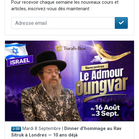
Pour recevoir chaque semaine les nouveaux cours et
articles, inscrivez-vous dès maintenant :
Mardi 8 Septembre |
Dinner d'hommage au Rav
J-33
Sitruk à Londres — 10 ans déjà