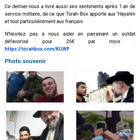
Ce dernier nous a livré aussi ses sentiments après 1 an de
service militaire, de ce que Torah-Box apporte aux ‘Hayalim
et tout particulièrement aux français.
N'hésitez pas à nous aider en parrainant un soldat
défavorisé pour 26€ par mois :
https://torahbox.com/KUWF
Photo souvenir