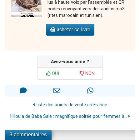
lus à haute voix par l'assemblée et QR
codes renvoyant vers des audios mp3
(rites marocain et tunisien).
acheter ce livre
Avez-vous aimé ?
OUI
NON
Liste des points de vente en France
Hiloula de Baba Salé : magnifique soirée pour femmes à...
8 commentaires