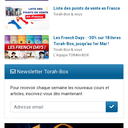
Liste des points de vente en France
Torah-Box & vous
Les French Days : -30% sur 18 livres
Torah-Box, jusqu'au 1er Mai !
Torah-Box & vous
L'équipe TORAH-BOX
Newsletter Torah-Box
Pour recevoir chaque semaine les nouveaux cours et
articles, inscrivez-vous dès maintenant :