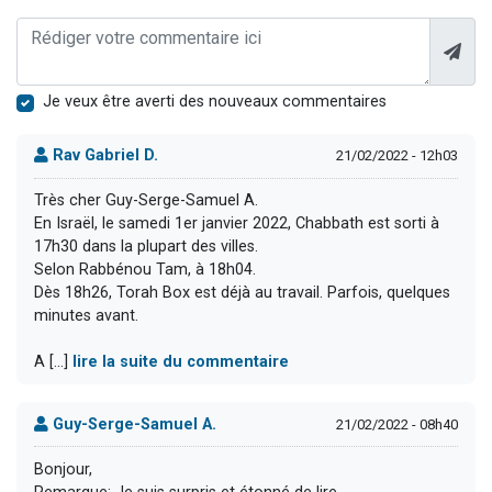
Je veux être averti des nouveaux commentaires
Rav Gabriel D.
21/02/2022 - 12h03
Très cher Guy-Serge-Samuel A.
En Israël, le samedi 1er janvier 2022, Chabbath est sorti à
17h30 dans la plupart des villes.
Selon Rabbénou Tam, à 18h04.
Dès 18h26, Torah Box est déjà au travail. Parfois, quelques
minutes avant.
A [...]
lire la suite du commentaire
Guy-Serge-Samuel A.
21/02/2022 - 08h40
Bonjour,