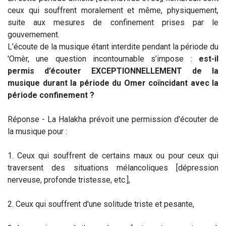
ceux qui souffrent moralement et même, physiquement,
suite aux mesures de confinement prises par le
gouvernement.
L’écoute de la musique étant interdite pendant la période du
'Omèr, une question incontournable s’impose :
est-il
permis d’écouter EXCEPTIONNELLEMENT de la
musique durant la période du Omer coïncidant avec la
période confinement ?
Réponse - La Halakha prévoit une permission d'écouter de
la musique pour :
1. Ceux qui souffrent de certains maux ou pour ceux qui
traversent des situations mélancoliques [dépression
nerveuse, profonde tristesse, etc.],
2. Ceux qui souffrent d'une solitude triste et pesante,