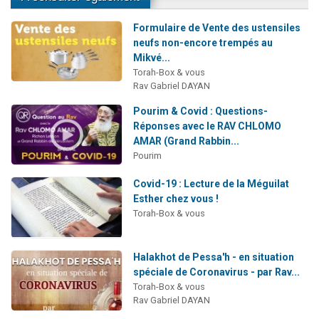
Formulaire de Vente des ustensiles
neufs non-encore trempés au
Mikvé...
Torah-Box & vous
Rav Gabriel DAYAN
Pourim & Covid : Questions-
Réponses avec le RAV CHLOMO
AMAR (Grand Rabbin...
Pourim
Covid-19 : Lecture de la Méguilat
Esther chez vous !
Torah-Box & vous
Halakhot de Pessa'h - en situation
spéciale de Coronavirus - par Rav...
Torah-Box & vous
Rav Gabriel DAYAN