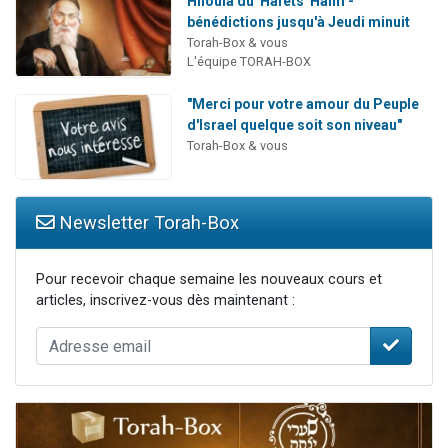
Hiloula du 'Hafets 'Haim -
bénédictions jusqu'à Jeudi minuit
Torah-Box & vous
L'équipe TORAH-BOX
"Merci pour votre amour du Peuple
d'Israel quelque soit son niveau"
Torah-Box & vous
Newsletter Torah-Box
Pour recevoir chaque semaine les nouveaux cours et
articles, inscrivez-vous dès maintenant :