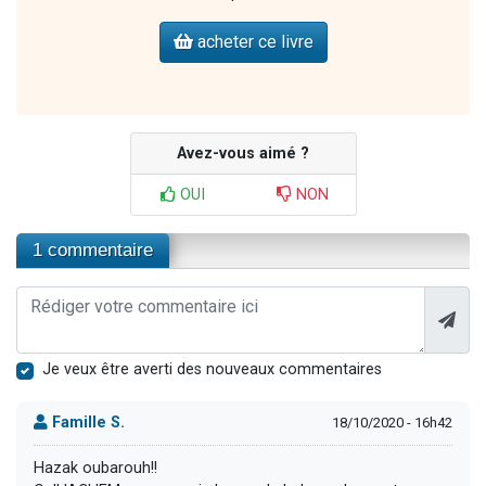
acheter ce livre
Avez-vous aimé ?
OUI
NON
1 commentaire
Je veux être averti des nouveaux commentaires
Famille S.
18/10/2020 - 16h42
Hazak oubarouh!!