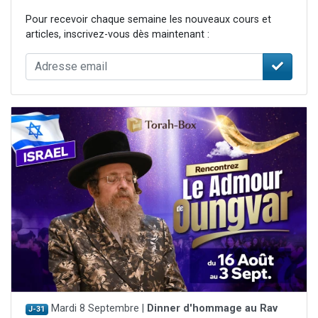
Pour recevoir chaque semaine les nouveaux cours et
articles, inscrivez-vous dès maintenant :
Mardi 8 Septembre |
Dinner d'hommage au Rav
J-31