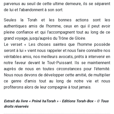
parvenus au seuil de cette ultime demeure, ils se séparent
de lui et l’abandonnent à son sort.
Seules la Torah et les bonnes actions sont les
authentiques amis de l’homme, ceux en qui il peut avoir
pleine confiance et qui l’accompagnent tout au long de ce
grand voyage, jusqu’auprès du Trône de Gloire.
Le verset « Les choses saintes que l’homme possède
seront à lui » vient nous rappeler et nous faire connaître nos
véritables amis, nos meilleurs avocats, prêts à intervenir en
notre faveur devant le Tout-Puissant. Ils se maintiennent
auprès de nous en toutes circonstances pour l’éternité.
Nous nous devons de développer cette amitié, de multiplier
ce genre d’amis tout au long de notre vie et nous
profiterons alors de leur compagnie à tout jamais.
Extrait du livre « Pniné haTorah » - Editions Torah-Box - © Tous
droits réservés