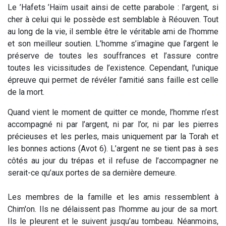
Le ’Hafets ’Haïm usait ainsi de cette parabole : l’argent, si
cher à celui qui le possède est semblable à Réouven. Tout
au long de la vie, il semble être le véritable ami de l’homme
et son meilleur soutien. L’homme s’imagine que l’argent le
préserve de toutes les souffrances et l’assure contre
toutes les vicissitudes de l’existence. Cependant, l’unique
épreuve qui permet de révéler l’amitié sans faille est celle
de la mort.
Quand vient le moment de quitter ce monde, l’homme n’est
accompagné ni par l’argent, ni par l’or, ni par les pierres
précieuses et les perles, mais uniquement par la Torah et
les bonnes actions (Avot 6). L’argent ne se tient pas à ses
côtés au jour du trépas et il refuse de l’accompagner ne
serait-ce qu’aux portes de sa dernière demeure.
Les membres de la famille et les amis ressemblent à
Chim'on. Ils ne délaissent pas l’homme au jour de sa mort.
Ils le pleurent et le suivent jusqu’au tombeau. Néanmoins,