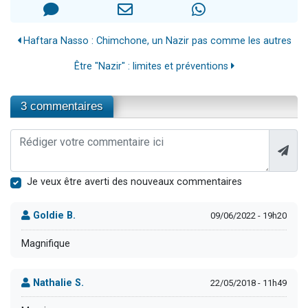
Haftara Nasso : Chimchone, un Nazir pas comme les autres
Être "Nazir" : limites et préventions
3 commentaires
Je veux être averti des nouveaux commentaires
Goldie B.
09/06/2022 - 19h20
Magnifique
Nathalie S.
22/05/2018 - 11h49