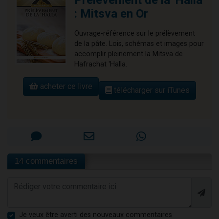
Prélèvement de la 'Halla
: Mitsva en Or
Ouvrage-référence sur le prélèvement
de la pâte. Lois, schémas et images pour
accomplir pleinement la Mitsva de
Hafrachat 'Halla.
acheter ce livre
télécharger sur iTunes
14 commentaires
Je veux être averti des nouveaux commentaires