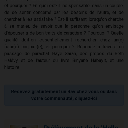
et pourquoi ? En quoi est-il indispensable, dans un couple,
de se sentir concerné par les besoins de l'autre, et de
chercher à les satisfaire ? Est-il suffisant, lorsqu'on cherche
à se marier, de savoir que la personne qu'on envisage
d'épouser a de bon traits de caractère ? Pourquoi ? Quelle
qualité doit-on essentiellement rechercher chez un(e)
futur(e) conjoint(e), et pourquoi ? Réponse à travers un
passage de parachat Hayé Sarah, des propos du Beth
Halévy et de l'auteur du livre Binyane Habayit, et une
histoire.
Recevez gratuitement un Rav chez vous ou dans
votre communauté, cliquez-ici