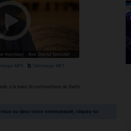
charger MP4
Télécharger MP3
rah, à la lueur du commentaire de Rachi.
vous ou dans votre communauté, cliquez-ici