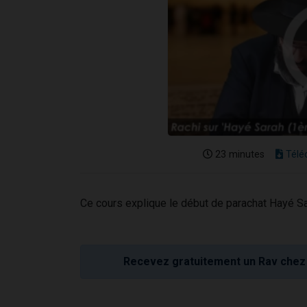
23 minutes
Télé
Ce cours explique le début de parachat Hayé Sa
Recevez gratuitement un Rav chez 