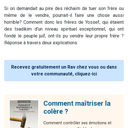
Si on demandait au pire des réchaïm de tuer son frère ou
même de le vendre, pourrait-il faire une chose aussi
horrible? Comment donc les frères de Yossef, qui étaient
des tsadikim d'un niveau spirituel exceptionnel, qui ont
fondé le peuple juif, ont-ils pu vendre leur propre frère ?
Réponse à travers deux explications.
Recevez gratuitement un Rav chez vous ou dans
votre communauté, cliquez-ici
Comment maîtriser la
colère ?
Comment contrôler ses émotions et