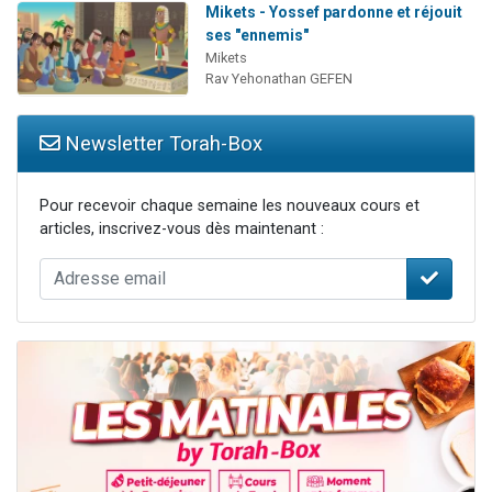
Mikets - Yossef pardonne et réjouit
ses "ennemis"
Mikets
Rav Yehonathan GEFEN
Newsletter Torah-Box
Pour recevoir chaque semaine les nouveaux cours et
articles, inscrivez-vous dès maintenant :