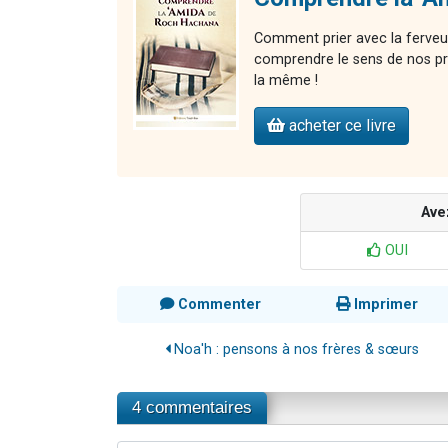
Comment prier avec la ferveu
comprendre le sens de nos pr
la même !
acheter ce livre
Ave
OUI
Commenter
Imprimer
Noa'h : pensons à nos frères & sœurs
4 commentaires