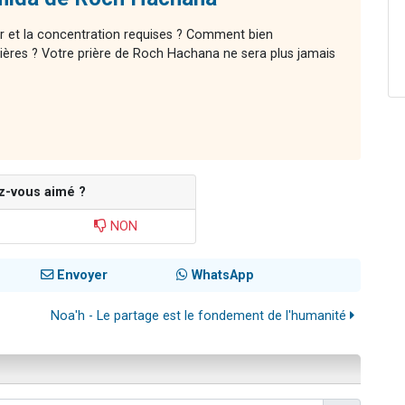
r et la concentration requises ? Comment bien
ières ? Votre prière de Roch Hachana ne sera plus jamais
z-vous aimé ?
NON
Envoyer
WhatsApp
Noa'h - Le partage est le fondement de l'humanité