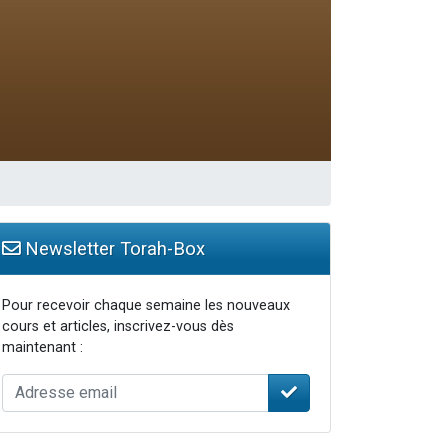
...
Newsletter Torah-Box
Pour recevoir chaque semaine les nouveaux
cours et articles, inscrivez-vous dès
maintenant :