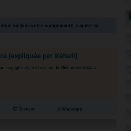
vous ou dans votre communauté, cliquez-ici
ra (expliquée par Kéhati)
n langage simple et clair sur la Michna Baba Batra.
Envoyer
WhatsApp