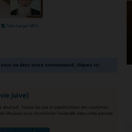
Télécharger MP3
vous ou dans votre communauté, cliquez-ici
vie juive)
e deuil juif. Toutes les lois et significations des coutumes
s de Moussar pour réconforter l'endeuillé dans cette période