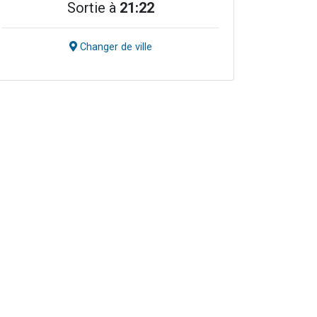
Sortie à
21:22
Changer de ville