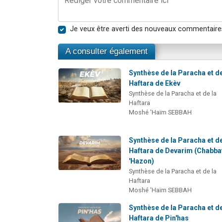
Je veux être averti des nouveaux commentaire
A consulter également
Synthèse de la Paracha et de
Haftara de Ekèv
Synthèse de la Paracha et de la
Haftara
Moshé 'Haïm SEBBAH
Synthèse de la Paracha et de
Haftara de Devarim (Chabba
'Hazon)
Synthèse de la Paracha et de la
Haftara
Moshé 'Haïm SEBBAH
Synthèse de la Paracha et de
Haftara de Pin'has