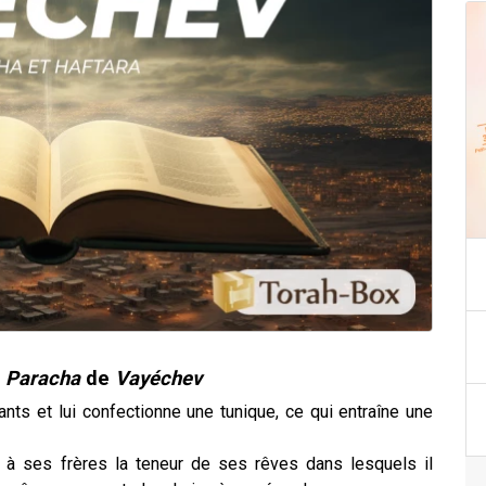
Paracha
de
Vayéchev
nts et lui confectionne une tunique, ce qui entraîne une
 à ses frères la teneur de ses rêves dans lesquels il