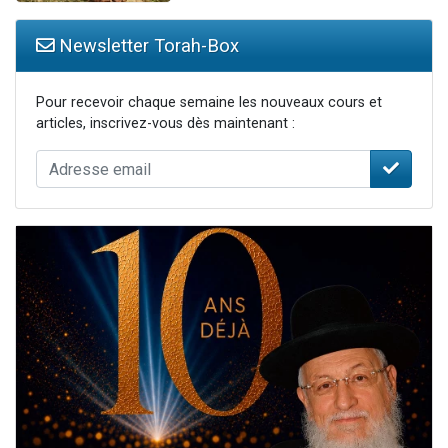
Newsletter Torah-Box
Pour recevoir chaque semaine les nouveaux cours et
articles, inscrivez-vous dès maintenant :