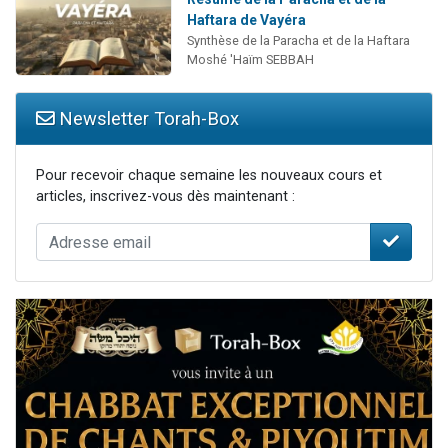
Haftara de Vayéra
Synthèse de la Paracha et de la Haftara
Moshé 'Haïm SEBBAH
Newsletter Torah-Box
Pour recevoir chaque semaine les nouveaux cours et
articles, inscrivez-vous dès maintenant :