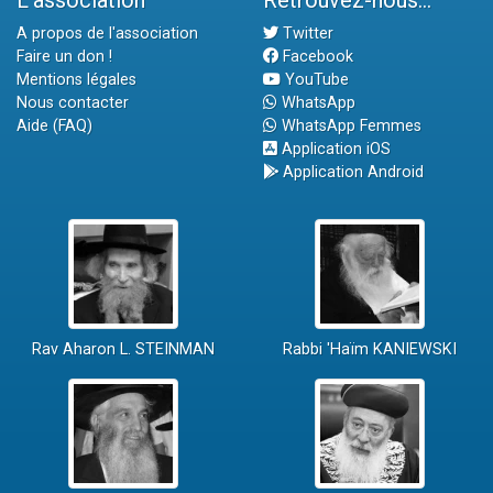
A propos de l'association
Twitter
Faire un don !
Facebook
Mentions légales
YouTube
Nous contacter
WhatsApp
Aide (FAQ)
WhatsApp Femmes
Application iOS
Application Android
Rav Aharon L. STEINMAN
Rabbi 'Haïm KANIEWSKI