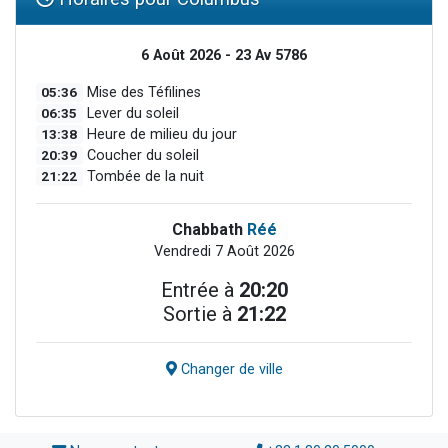
6 Août 2026 - 23 Av 5786
05:36
Mise des Téfilines
06:35
Lever du soleil
13:38
Heure de milieu du jour
20:39
Coucher du soleil
21:22
Tombée de la nuit
Chabbath
Réé
Vendredi 7 Août 2026
Entrée à
20:20
Sortie à
21:22
Changer de ville