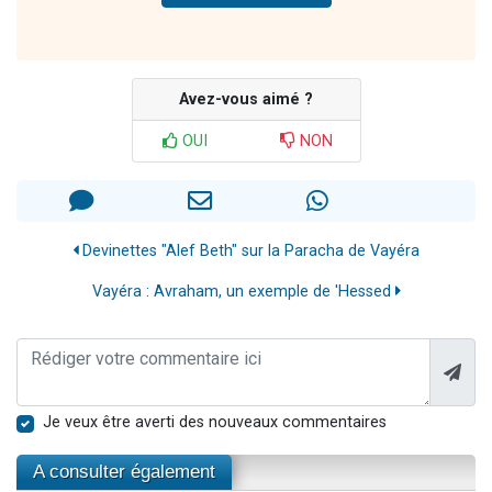
Avez-vous aimé ?
OUI
NON
Devinettes "Alef Beth" sur la Paracha de Vayéra
Vayéra : Avraham, un exemple de 'Hessed
Je veux être averti des nouveaux commentaires
A consulter également