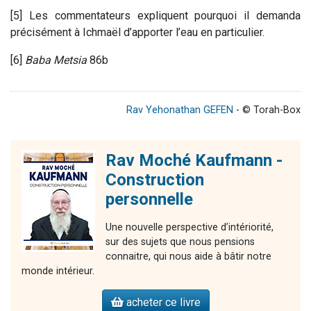
[5] Les commentateurs expliquent pourquoi il demanda
précisément à Ichmaël d’apporter l’eau en particulier.
[6]
Baba Metsia
86b
Rav Yehonathan GEFEN
- © Torah-Box
Rav Moché Kaufmann -
Construction
personnelle
Une nouvelle perspective d’intériorité,
sur des sujets que nous pensions
connaitre, qui nous aide à bâtir notre
monde intérieur.
acheter ce livre