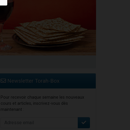
Newsletter Torah-Box
Pour recevoir chaque semaine les nouveaux
cours et articles, inscrivez-vous dès
maintenant :