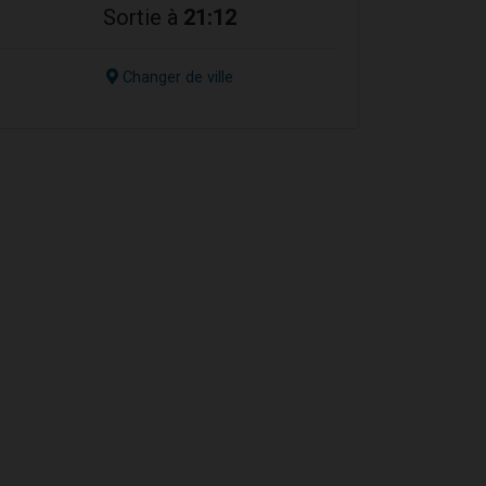
Sortie à
21:12
Changer de ville