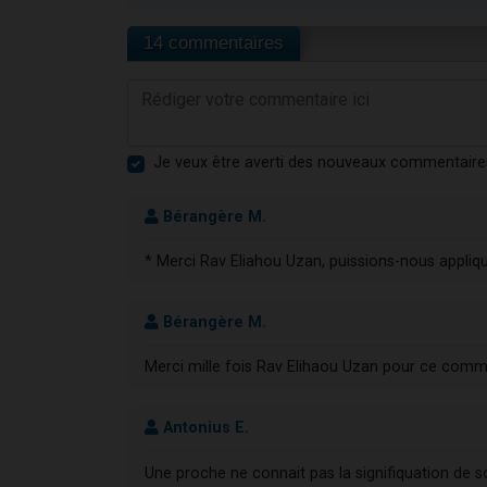
14 commentaires
Je veux être averti des nouveaux commentaire
Bérangère M.
* Merci Rav Eliahou Uzan, puissions-nous appliqu
Bérangère M.
Merci mille fois Rav Elihaou Uzan pour ce comme
Antonius E.
Une proche ne connait pas la signifiquation de s