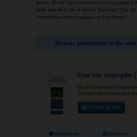
amère. Ils ont donc commencé à se plaindre à Mo
cette eau était-elle si amère que cela ? Que dit
l'importance d'avoir toujours un bon moral ?
Recevez gratuitement un Rav chez 
Une vie engagée 
En se fondant sur la sagesse d
principes nécessaires pour m
acheter ce livre
Commenter
Imprimer