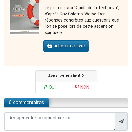
Le premier vrai “Guide de la Téchouva”,
d’après Rav Chlomo Wolbe. Des
réponses concrètes aux questions que
l’on se pose lors de cette ascension
spirituelle.
acheter ce livre
Avez-vous aimé ?
OUI
NON
6 commentaires