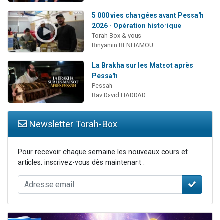
5 000 vies changées avant Pessa'h
2026 - Opération historique
Torah-Box & vous
Binyamin BENHAMOU
La Brakha sur les Matsot après
Pessa'h
Pessah
Rav David HADDAD
Newsletter Torah-Box
Pour recevoir chaque semaine les nouveaux cours et
articles, inscrivez-vous dès maintenant :