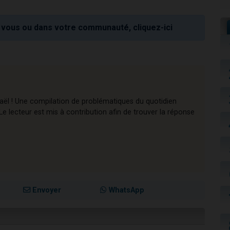
vous ou dans votre communauté, cliquez-ici
raël ! Une compilation de problématiques du quotidien
e lecteur est mis à contribution afin de trouver la réponse
Envoyer
WhatsApp