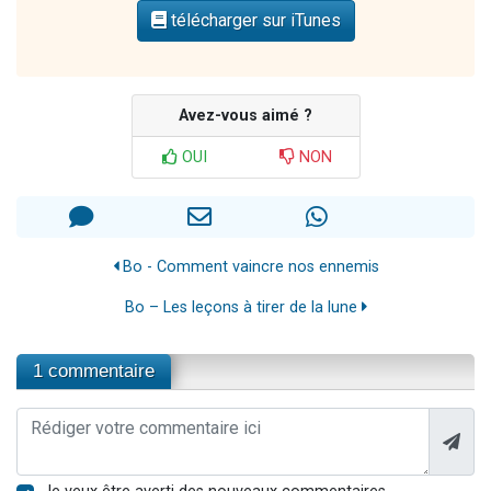
télécharger sur iTunes
Avez-vous aimé ?
OUI
NON
Bo - Comment vaincre nos ennemis
Bo – Les leçons à tirer de la lune
1 commentaire