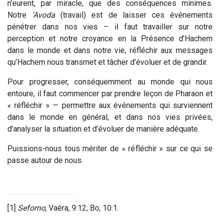
n’eurent, par miracle, que des conséquences minimes.
Notre
'Avoda
(travail) est de laisser ces événements
pénétrer dans nos vies – il faut travailler sur notre
perception et notre croyance en la Présence d’Hachem
dans le monde et dans notre vie, réfléchir aux messages
qu’Hachem nous transmet et tâcher d’évoluer et de grandir.
Pour progresser, conséquemment au monde qui nous
entoure, il faut commencer par prendre leçon de Pharaon et
« réfléchir » — permettre aux événements qui surviennent
dans le monde en général, et dans nos vies privées,
d’analyser la situation et d’évoluer de manière adéquate.
Puissions-nous tous mériter de « réfléchir » sur ce qui se
passe autour de nous.
[1]
Seforno
, Vaéra, 9:12; Bo, 10:1.