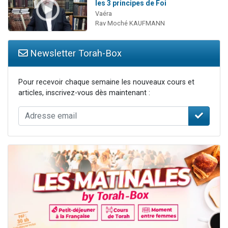
les 3 principes de Foi
Vaéra
Rav Moché KAUFMANN
Newsletter Torah-Box
Pour recevoir chaque semaine les nouveaux cours et
articles, inscrivez-vous dès maintenant :