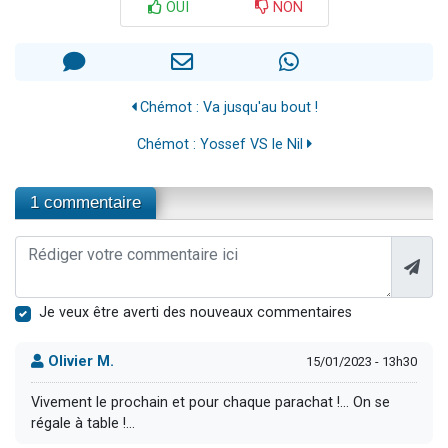
OUI
NON
Chémot : Va jusqu'au bout !
Chémot : Yossef VS le Nil
1 commentaire
Je veux être averti des nouveaux commentaires
Olivier M.
15/01/2023 - 13h30
Vivement le prochain et pour chaque parachat !… On se
régale à table !…