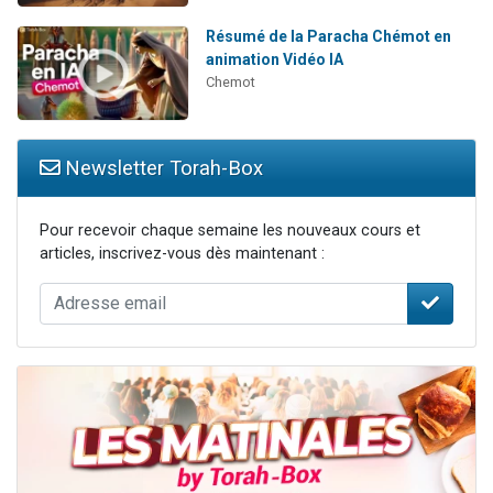
Résumé de la Paracha Chémot en
animation Vidéo IA
Chemot
Newsletter Torah-Box
Pour recevoir chaque semaine les nouveaux cours et
articles, inscrivez-vous dès maintenant :