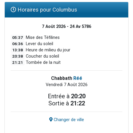
Horaires pour Columbus
7 Août 2026 - 24 Av 5786
05:37
Mise des Téfilines
06:36
Lever du soleil
13:38
Heure de milieu du jour
20:38
Coucher du soleil
21:21
Tombée de la nuit
Chabbath
Réé
Vendredi 7 Août 2026
Entrée à
20:20
Sortie à
21:22
Changer de ville