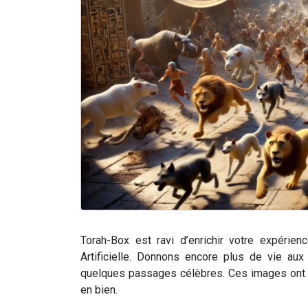
Torah-Box est ravi d’enrichir votre expérien
Artificielle. Donnons encore plus de vie aux 
quelques passages célèbres. Ces images ont ét
en bien.