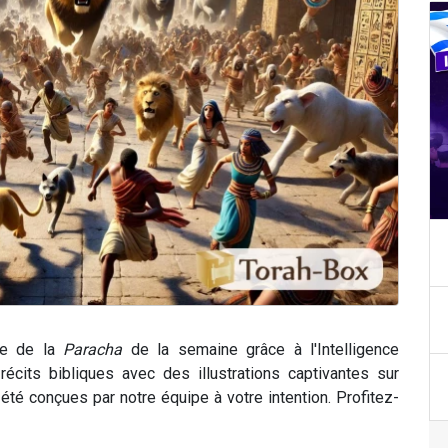
ce de la
Paracha
de la semaine grâce à l'Intelligence
récits bibliques avec des illustrations captivantes sur
é conçues par notre équipe à votre intention. Profitez-