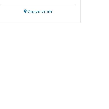
Changer de ville