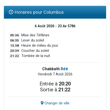
Horaires pour Columbus
6 Août 2026 - 23 Av 5786
05:36
Mise des Téfilines
06:35
Lever du soleil
13:38
Heure de milieu du jour
20:39
Coucher du soleil
21:22
Tombée de la nuit
Chabbath
Réé
Vendredi 7 Août 2026
Entrée à
20:20
Sortie à
21:22
Changer de ville