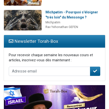
Michpatim - Pourquoi s'éloigner
"très loin" du Mensonge ?
Michpatim
Rav Yehonathan GEFEN
Newsletter Torah-Box
Pour recevoir chaque semaine les nouveaux cours et
articles, inscrivez-vous dès maintenant :