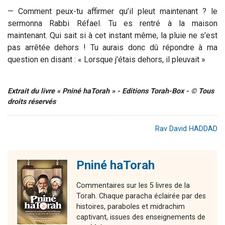
— Comment peux-tu affirmer qu’il pleut maintenant ? le
sermonna Rabbi Réfael. Tu es rentré à la maison
maintenant. Qui sait si à cet instant même, la pluie ne s’est
pas arrêtée dehors ! Tu aurais donc dû répondre à ma
question en disant : « Lorsque j’étais dehors, il pleuvait »
Extrait du livre « Pniné haTorah » - Editions Torah-Box - © Tous
droits réservés
Rav David HADDAD
Pniné haTorah
Commentaires sur les 5 livres de la
Torah. Chaque paracha éclairée par des
histoires, paraboles et midrachim
captivant, issues des enseignements de