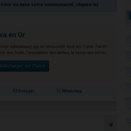
vous ou dans votre communauté, cliquez-ici
va en Or
nnée sabbatique) qui se renouvelle tous les 7 ans : l'arrêt
té des fruits, l'annulation des dettes, la vente des terres,...
télécharger sur iTunes
Envoyer
WhatsApp