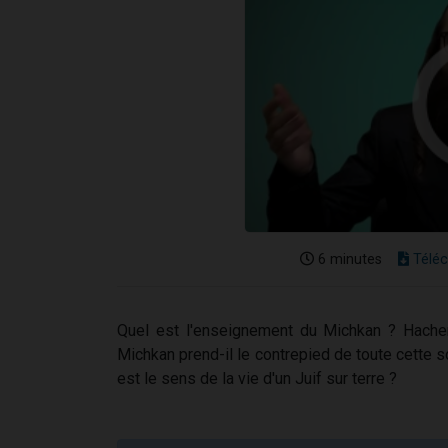
6 minutes
Téléc
Quel est l'enseignement du Michkan ? Hachem
Michkan prend-il le contrepied de toute cette
est le sens de la vie d'un Juif sur terre ?