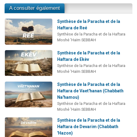
A consulter également
Synthèse de la Paracha et de la
Haftara de Reé
Synthèse de la Paracha et de la Haftara
Moshé 'Haïm SEBBAH
Synthèse de la Paracha et de la
Haftara de Ekèv
Synthèse de la Paracha et de la Haftara
Moshé 'Haïm SEBBAH
Synthèse de la Paracha et de la
Haftara de Vaet'hanan (Chabbath
Na'hamou)
Synthèse de la Paracha et de la Haftara
Moshé 'Haïm SEBBAH
Synthèse de la Paracha et de la
Haftara de Devarim (Chabbath
'Hazon)