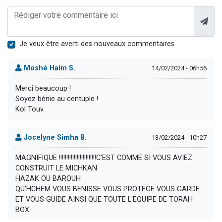
Je veux être averti des nouveaux commentaires
Moshé Haim S.
14/02/2024 - 06h56
Merci beaucoup !
Soyez bénie au centuple !
Kol Touv.
Jocelyne Simha B.
13/02/2024 - 10h27
MAGNIFIQUE !!!!!!!!!!!!!!!!!!!!!!!!!C'EST COMME SI VOUS AVIEZ
CONSTRUIT LE MICHKAN
HAZAK OU BAROUH
QU'HCHEM VOUS BENISSE VOUS PROTEGE VOUS GARDE
ET VOUS GUIDE AINSI QUE TOUTE L'EQUIPE DE TORAH
BOX