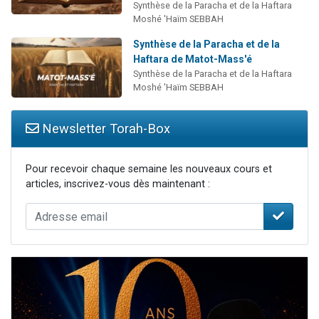
Synthèse de la Paracha et de la Haftara
Moshé 'Haïm SEBBAH
Synthèse de la Paracha et de la
Haftara de Matot-Mass'é
Synthèse de la Paracha et de la Haftara
Moshé 'Haïm SEBBAH
Newsletter Torah-Box
Pour recevoir chaque semaine les nouveaux cours et
articles, inscrivez-vous dès maintenant :