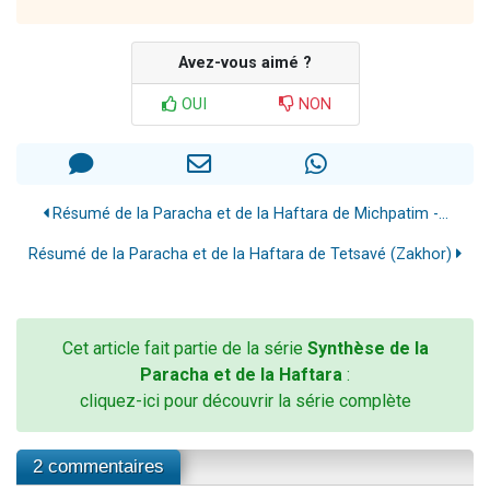
Avez-vous aimé ?
OUI
NON
Résumé de la Paracha et de la Haftara de Michpatim -...
Résumé de la Paracha et de la Haftara de Tetsavé (Zakhor)
Cet article fait partie de la série
Synthèse de la
Paracha et de la Haftara
:
cliquez-ici pour découvrir la série complète
2 commentaires