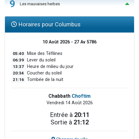
9
Les mauvaises herbes
Horaires pour Columbus
10 Août 2026 - 27 Av 5786
05:40
Mise des Téfilines
06:39
Lever du soleil
13:37
Heure de milieu du jour
20:34
Coucher du soleil
21:16
Tombée de la nuit
Chabbath
Choftim
Vendredi 14 Août 2026
Entrée à
20:11
Sortie à
21:12