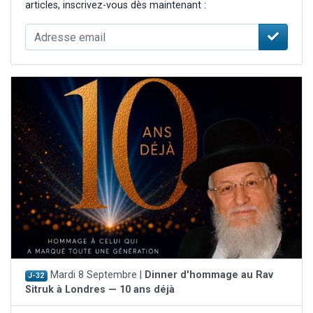
articles, inscrivez-vous dès maintenant :
Mardi 8 Septembre |
Dinner d'hommage au Rav
J-32
Sitruk à Londres — 10 ans déjà