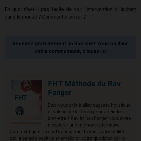
En quoi n'est-il pas facile de voir l'intervention d'Hachem
dans le monde ? Comment y arriver ?
Recevez gratuitement un Rav chez vous ou dans
votre communauté, cliquez-ici
FHT Méthode du Rav
Fanger
Êtes-vous prêt à allier sagesse holistique
et valeurs de la Torah pour atteindre le
bien-être ? Rav Its'hak Fanger vous invite
à explorer une méthode alternative.
Comment gérer la souffrance, transformer votre réalité
par la pensée positive et améliorer votre quotidien par le