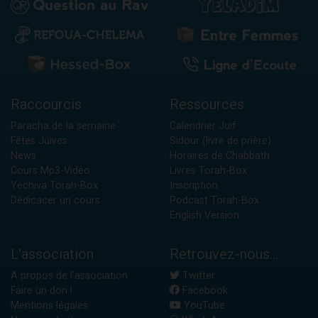
Raccourcis
Ressources
Paracha de la semaine
Calendrier Juif
Fêtes Juives
Sidour (livre de prière)
News
Horaires de Chabbath
Cours Mp3-Vidéo
Livres Torah-Box
Yéchiva Torah-Box
Inscription
Dédicacer un cours
Podcast Torah-Box
English Version
L'association
Retrouvez-nous...
A propos de l'association
Twitter
Faire un don !
Facebook
Mentions légales
YouTube