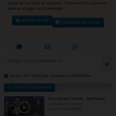
travail de vos traits de caractère ? Découvrez les réponses
dans ce voyage vers la plénitude.
acheter ce livre
télécharger sur iTunes
Je veux être averti des nouveaux commentaires
A consulter également
Paracha en 1 minute : Vaet’hanan
La Paracha en 1 minute
Binyamin BENHAMOU