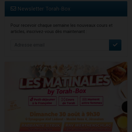
Newsletter Torah-Box
Pour recevoir chaque semaine les nouveaux cours et
articles, inscrivez-vous dès maintenant :