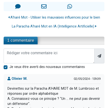
A'haré Mot - Utiliser les mauvaises influences pour le bien
La Paracha A'haré Mot en IA (Intelligence Artificielle)
1 commentaire
Je veux être averti des nouveaux commentaires
Olivier M.
02/05/2024 - 13h39
Devinettes sur la Paracha A’HARE MOT de M. Lumbroso et
réponses par ordre alphabétique
A. Connaissez-vous ce principe ? "Un ... ne peut pas devenir
un défenseur".