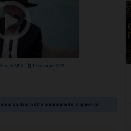
charger MP4
Télécharger MP3
vous ou dans votre communauté, cliquez-ici