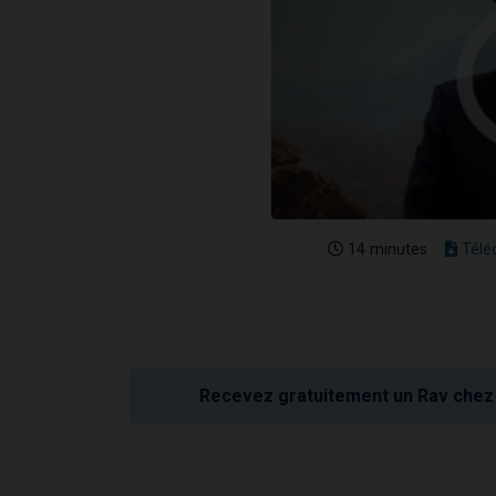
14 minutes
Télé
Recevez gratuitement un Rav chez 