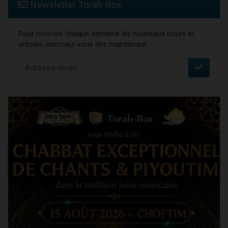
Newsletter Torah-Box
Pour recevoir chaque semaine les nouveaux cours et
articles, inscrivez-vous dès maintenant :