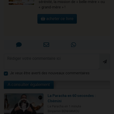
sérénité, la mission de « belle-mère » ou
« grand-mère » !
acheter ce livre
Je veux être averti des nouveaux commentaires
A consulter également
La Paracha en 60 secondes :
Chémini
La Paracha en 1 minute
Binyamin BENHAMOU