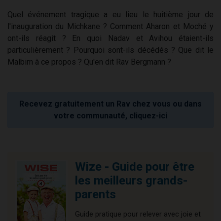
Quel événement tragique a eu lieu le huitième jour de
l'inauguration du Michkane ? Comment Aharon et Moché y
ont-ils réagit ? En quoi Nadav et Avihou étaient-ils
particulièrement ? Pourquoi sont-ils décédés ? Que dit le
Malbim à ce propos ? Qu'en dit Rav Bergmann ?
Recevez gratuitement un Rav chez vous ou dans
votre communauté, cliquez-ici
Wize - Guide pour être
les meilleurs grands-
parents
Guide pratique pour relever avec joie et