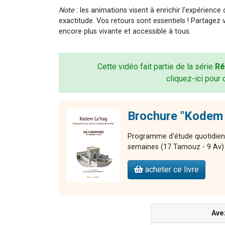
Note
: les animations visent à enrichir l’expérience
exactitude. Vos retours sont essentiels ! Partagez 
encore plus vivante et accessible à tous.
Cette vidéo fait partie de la série
Ré
cliquez-ici pour 
Brochure "Kodem 
Programme d'étude quotidien po
semaines (17 Tamouz - 9 Av)
acheter ce livre
Ave