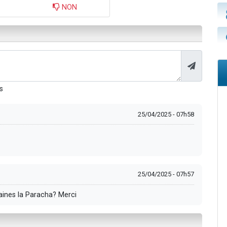
NON
s
25/04/2025 - 07h58
25/04/2025 - 07h57
aines la Paracha? Merci