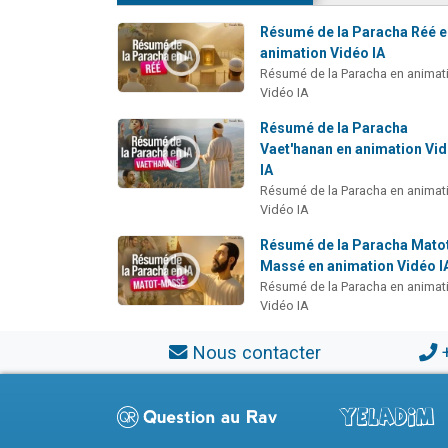
Résumé de la Paracha Réé 
animation Vidéo IA
Résumé de la Paracha en animat
Vidéo IA
Résumé de la Paracha
Vaet'hanan en animation Vi
IA
Résumé de la Paracha en animat
Vidéo IA
Résumé de la Paracha Mato
Massé en animation Vidéo I
Résumé de la Paracha en animat
Vidéo IA
Nous contacter