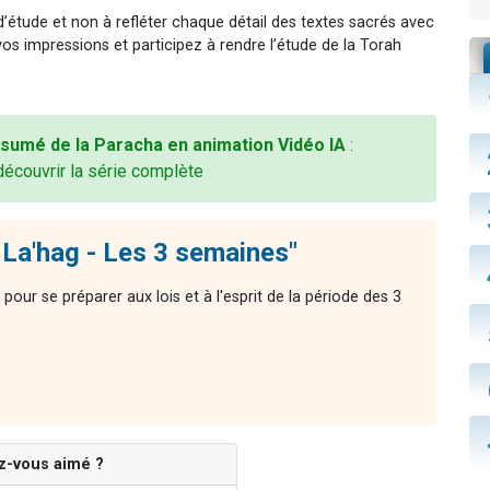
 d’étude et non à refléter chaque détail des textes sacrés avec
vos impressions et participez à rendre l’étude de la Torah
sumé de la Paracha en animation Vidéo IA
:
découvrir la série complète
La'hag - Les 3 semaines"
ur se préparer aux lois et à l'esprit de la période des 3
z-vous aimé ?