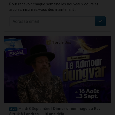
Pour recevoir chaque semaine les nouveaux cours et
articles, inscrivez-vous dès maintenant :
Mardi 8 Septembre |
Dinner d'hommage au Rav
J-33
Sitruk à Londres — 10 ans déjà