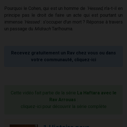
Pourquoi le Cohen, qui est un homme de
'Hessed
, n'a-t-il en
principe pas le droit de faire un acte qui est pourtant un
immense
'Hessed
: s'occuper d'un mort ? Réponse à travers
un passage du
Midrach
Tan'houma.
Recevez gratuitement un Rav chez vous ou dans
votre communauté, cliquez-ici
Cette vidéo fait partie de la série
La Haftara avec le
Rav Arrouas
:
cliquez-ici pour découvrir la série complète