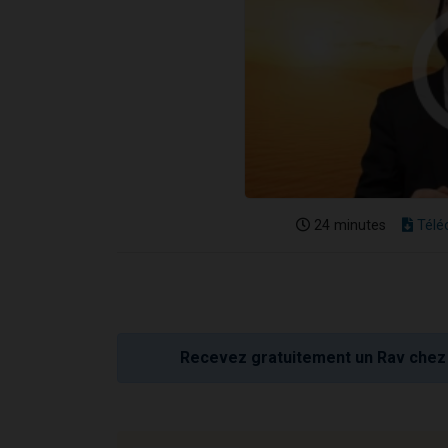
24 minutes
Télé
Recevez gratuitement un Rav chez 