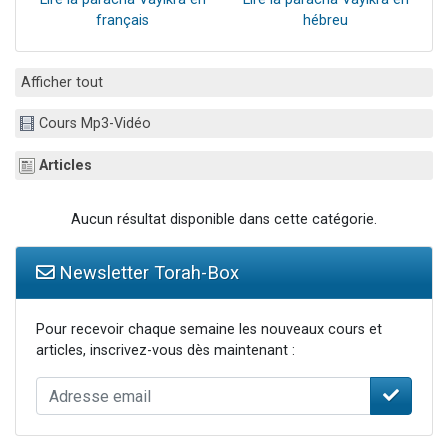
français
hébreu
Afficher tout
Cours Mp3-Vidéo
Articles
Aucun résultat disponible dans cette catégorie.
Newsletter Torah-Box
Pour recevoir chaque semaine les nouveaux cours et
articles, inscrivez-vous dès maintenant :