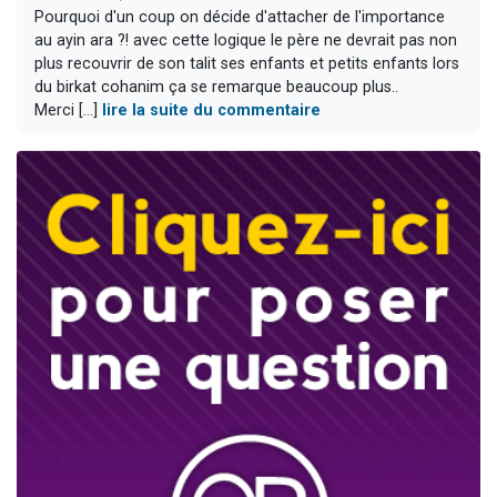
Pourquoi d'un coup on décide d'attacher de l'importance
au ayin ara ?! avec cette logique le père ne devrait pas non
plus recouvrir de son talit ses enfants et petits enfants lors
du birkat cohanim ça se remarque beaucoup plus..
Merci [...]
lire la suite du commentaire