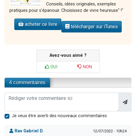
Conseils, idées originales, exemples
pratiques pour s'épanouir. Choisissez de vivre heureuse" !"
acheter ce livre
télécharger sur iTunes
Avez-vous aimé ?
OUI
NON
4 commentaires
Je veux être averti des nouveaux commentaires
Rav Gabriel D.
12/07/2022 - 10h24