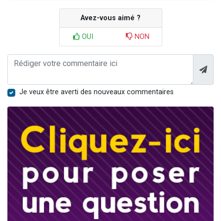
Avez-vous aimé ?
OUI
NON
Je veux être averti des nouveaux commentaires