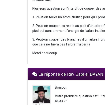
Plusieurs question sur l'interdit de couper des ar
1. Peut-on tailler un arbre fruitier, pour qu'il pro
2. Peut-on couper les rejets au pied d'un arbre f
pied qui consomment l'énergie de l'arbre inutil
3. Peut-on couper des branches d'un arbre fruiti
que cela ne tuera pas l'arbre fruitier) ?
Merci beaucoup.
La réponse de Rav Gabriel DAYAN
Bonjour,
Votre première question est :
"Pe
fruits ?"