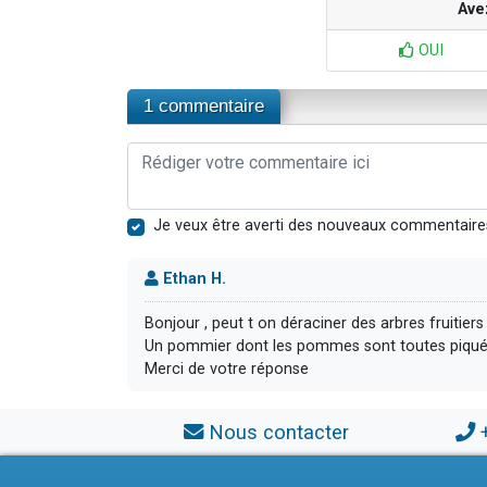
Ave
OUI
1 commentaire
Je veux être averti des nouveaux commentaire
Ethan H.
Bonjour , peut t on déraciner des arbres fruitier
Un pommier dont les pommes sont toutes piquées 
Merci de votre réponse
Nous contacter