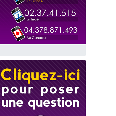
travers le temps