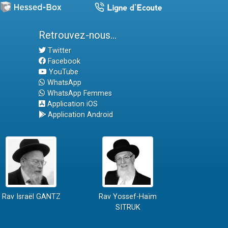
Retrouvez-nous...
Twitter
Facebook
YouTube
WhatsApp
WhatsApp Femmes
Application iOS
Application Android
Rav Israël GANTZ
Rav Yossef-Haïm
SITRUK