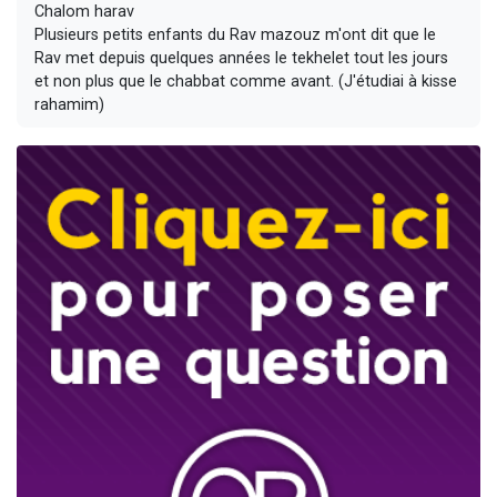
Chalom harav
Plusieurs petits enfants du Rav mazouz m'ont dit que le
Rav met depuis quelques années le tekhelet tout les jours
et non plus que le chabbat comme avant. (J'étudiai à kisse
rahamim)