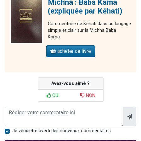
Michna : Baba Kama
(expliquée par Kéhati)
Commentaire de Kehati dans un langage
simple et clair sur la Michna Baba
Kama.
acheter ce livre
Avez-vous aimé ?
OUI
NON
Je veux être averti des nouveaux commentaires