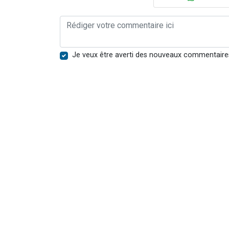
Je veux être averti des nouveaux commentaire