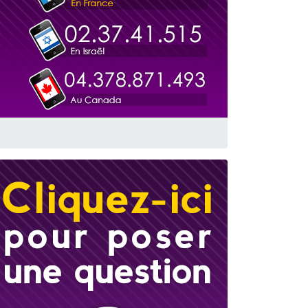
travers le temps