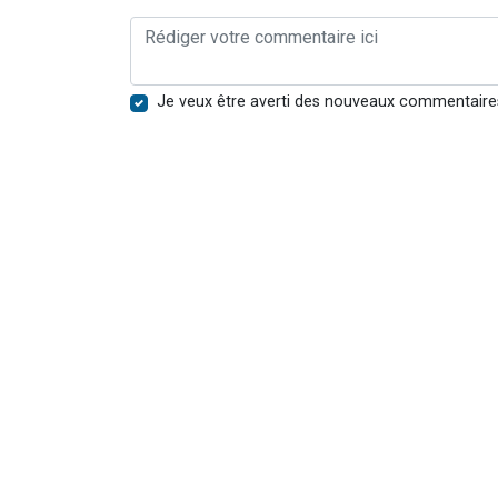
Je veux être averti des nouveaux commentaire