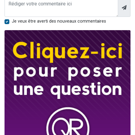
Je veux être averti des nouveaux commentaires