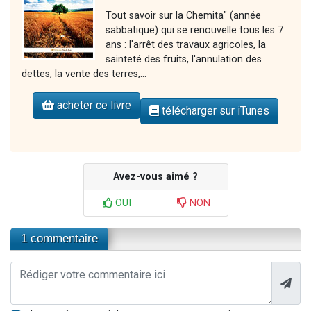
Tout savoir sur la Chemita" (année
sabbatique) qui se renouvelle tous les 7
ans : l'arrêt des travaux agricoles, la
sainteté des fruits, l'annulation des
dettes, la vente des terres,...
acheter ce livre
télécharger sur iTunes
Avez-vous aimé ?
OUI
NON
1 commentaire