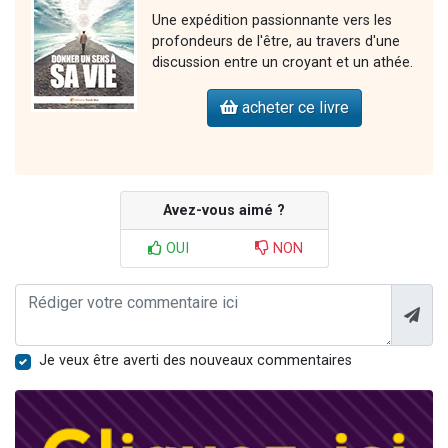
Une expédition passionnante vers les
profondeurs de l'être, au travers d'une
discussion entre un croyant et un athée.
acheter ce livre
Avez-vous aimé ?
OUI
NON
Je veux être averti des nouveaux commentaires