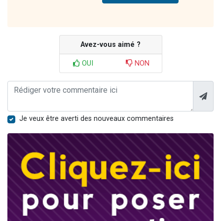
Avez-vous aimé ?
OUI
NON
Je veux être averti des nouveaux commentaires