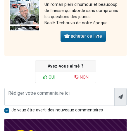
Un roman plein d'humour et beaucoup
de finesse qui aborde sans compromis
les questions des jeunes
Baalé Techouva de notre époque.
acheter ce livre
Avez-vous aimé ?
OUI
NON
Je veux être averti des nouveaux commentaires