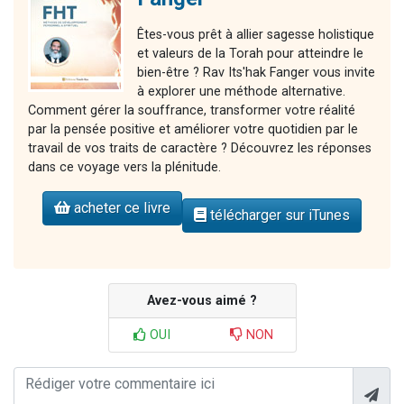
Êtes-vous prêt à allier sagesse holistique
et valeurs de la Torah pour atteindre le
bien-être ? Rav Its'hak Fanger vous invite
à explorer une méthode alternative.
Comment gérer la souffrance, transformer votre réalité
par la pensée positive et améliorer votre quotidien par le
travail de vos traits de caractère ? Découvrez les réponses
dans ce voyage vers la plénitude.
acheter ce livre
télécharger sur iTunes
Avez-vous aimé ?
OUI
NON