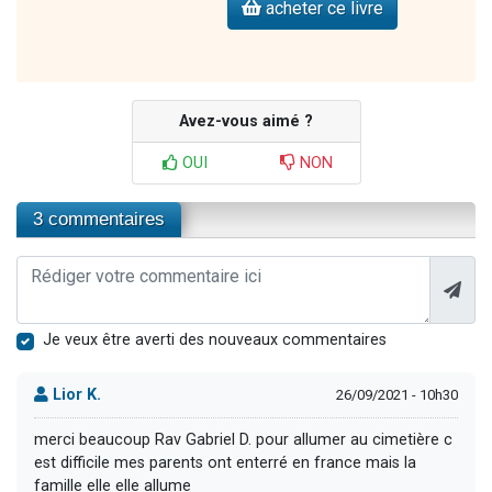
acheter ce livre
Avez-vous aimé ?
OUI
NON
3 commentaires
Je veux être averti des nouveaux commentaires
Lior K.
26/09/2021 - 10h30
merci beaucoup Rav Gabriel D. pour allumer au cimetière c
est difficile mes parents ont enterré en france mais la
famille elle elle allume