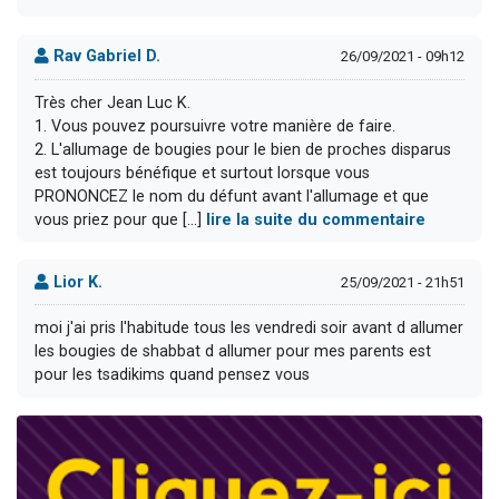
Rav Gabriel D.
26/09/2021 - 09h12
Très cher Jean Luc K.
1. Vous pouvez poursuivre votre manière de faire.
2. L'allumage de bougies pour le bien de proches disparus
est toujours bénéfique et surtout lorsque vous
PRONONCEZ le nom du défunt avant l'allumage et que
vous priez pour que [...]
lire la suite du commentaire
Lior K.
25/09/2021 - 21h51
moi j'ai pris l'habitude tous les vendredi soir avant d allumer
les bougies de shabbat d allumer pour mes parents est
pour les tsadikims quand pensez vous