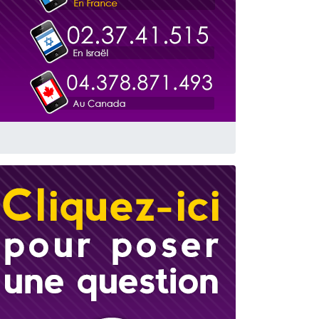
travers le temps