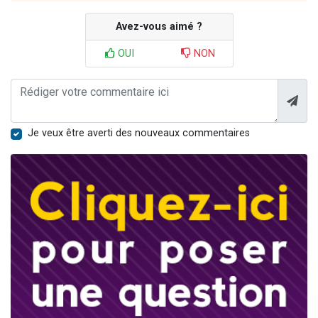
Avez-vous aimé ?
OUI
NON
Je veux être averti des nouveaux commentaires